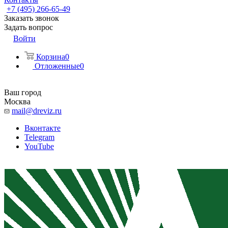
+7 (495) 266-65-49
Заказать звонок
Задать вопрос
Войти
Корзина
0
Отложенные
0
Ваш город
Москва
mail@dreviz.ru
Вконтакте
Telegram
YouTube