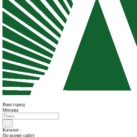
Ваш город
Москва
Каталог
По всему сайту