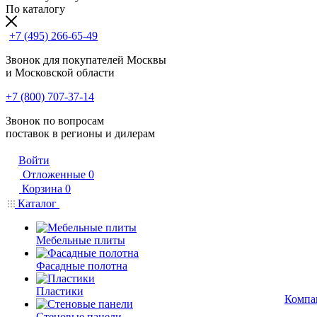
По каталогу
+7 (495) 266-65-49
Звонок для покупателей Москвы
и Московской области
+7 (800) 707-37-14
Звонок по вопросам
поставок в регионы и дилерам
Войти
Отложенные
0
Корзина
0
Каталог
Мебельные плиты
Фасадные полотна
Пластики
Компа
Стеновые панели