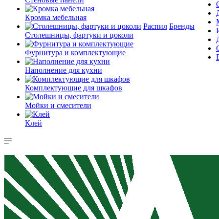
Кромка мебельная
Распил
Бренды
Столешницы, фартуки и цоколи
Фурнитура и комплектующие
Наполнение для кухни
Комплектующие для шкафов
Мойки и смесители
Клей