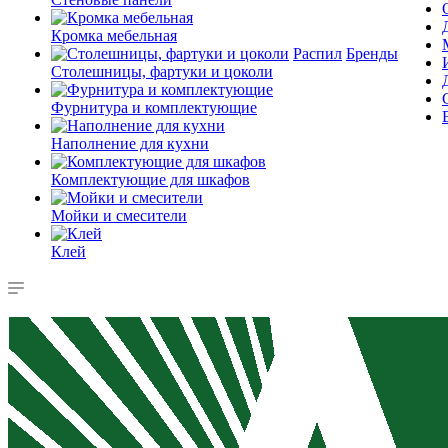
Кромка мебельная
Распил
Бренды
Столешницы, фартуки и цоколи
Фурнитура и комплектующие
Наполнение для кухни
Комплектующие для шкафов
Мойки и смесители
Клей