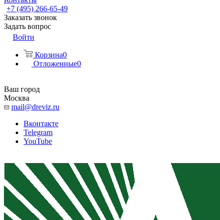
+7 (495) 266-65-49
Заказать звонок
Задать вопрос
Войти
Корзина
0
Отложенные
0
Ваш город
Москва
mail@dreviz.ru
Вконтакте
Telegram
YouTube