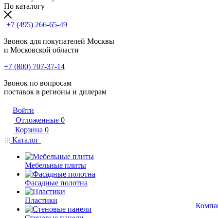
По каталогу
+7 (495) 266-65-49
Звонок для покупателей Москвы
и Московской области
+7 (800) 707-37-14
Звонок по вопросам
поставок в регионы и дилерам
Войти
Отложенные
0
Корзина
0
Каталог
Мебельные плиты
Фасадные полотна
Пластики
Компа
Стеновые панели