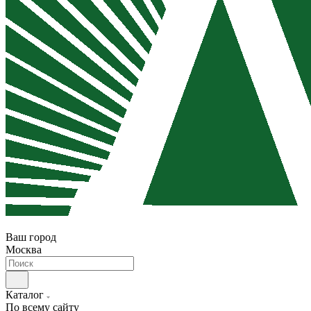
Ваш город
Москва
Каталог
По всему сайту